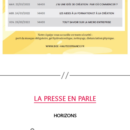
Catégories
LA PRESSE EN PARLE
HORIZONS