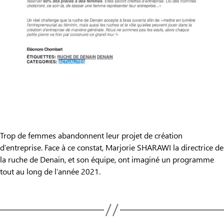
Trop de femmes abandonnent leur projet de création
d’entreprise. Face à ce constat, Marjorie SHARAWI la directrice de
la ruche de Denain, et son équipe, ont imaginé un programme
tout au long de l’année 2021.