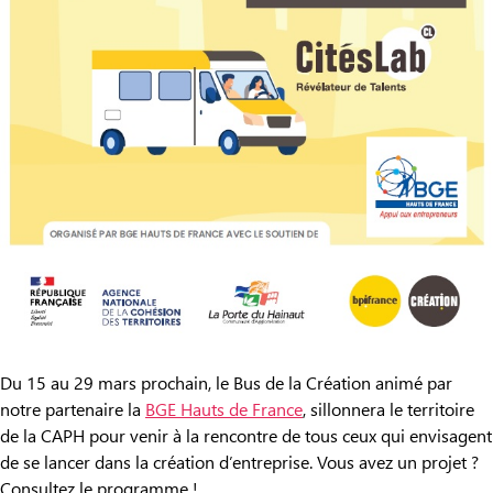
Du 15 au 29 mars prochain, le Bus de la Création animé par
notre partenaire la
BGE Hauts de France
, sillonnera le territoire
de la CAPH pour venir à la rencontre de tous ceux qui envisagent
de se lancer dans la création d’entreprise. Vous avez un projet ?
Consultez le programme !