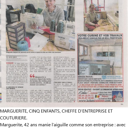
MARGUERITE, CINQ ENFANTS, CHEFFE D’ENTREPRISE ET
COUTURIERE.
Marguerite, 42 ans manie l’aiguille comme son entreprise : avec