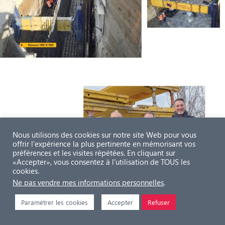
Nous utilisons des cookies sur notre site Web pour vous
offrir l'expérience la plus pertinente en mémorisant vos
préférences et les visites répétées. En cliquant sur
«Accepter», vous consentez à l'utilisation de TOUS les
cookies.
Ne pas vendre mes informations personnelles
.
Paramétrer les cookies
Accepter
Refuser