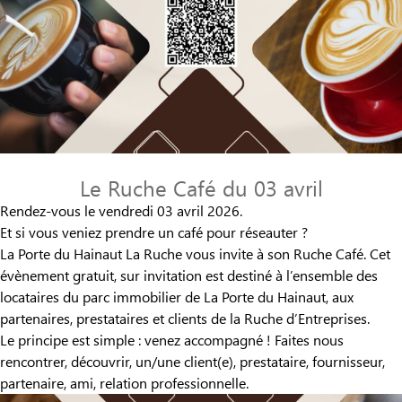
Le Ruche Café du 03 avril
Rendez-vous le vendredi 03 avril 2026.
Et si vous veniez prendre un café pour réseauter ?
La Porte du Hainaut La Ruche vous invite à son Ruche Café. Cet
évènement gratuit, sur invitation est destiné à l’ensemble des
locataires du parc immobilier de La Porte du Hainaut, aux
partenaires, prestataires et clients de la Ruche d’Entreprises.
Le principe est simple : venez accompagné ! Faites nous
rencontrer, découvrir, un/une client(e), prestataire, fournisseur,
partenaire, ami, relation professionnelle.