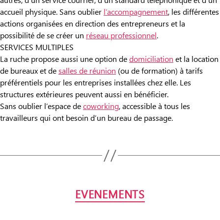
accueil physique. Sans oublier
l’accompagnement
, les différentes
actions organisées en direction des entrepreneurs et la
possibilité de se créer un
réseau professionnel
.
SERVICES MULTIPLES
La ruche propose aussi une option de
domiciliation
et la location
de bureaux et de
salles de réunion
(ou de formation) à tarifs
préférentiels pour les entreprises installées chez elle. Les
structures extérieures peuvent aussi en bénéficier.
Sans oublier l’espace de
coworking
, accessible à tous les
travailleurs qui ont besoin d’un bureau de passage.
Catégories
EVENEMENTS