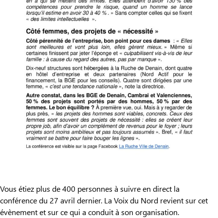
Vous étiez plus de 400 personnes à suivre en direct la
conférence du 27 avril dernier. La Voix du Nord revient sur cet
évènement et sur ce qui a conduit à son organisation.