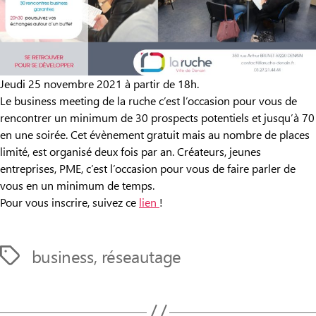
Jeudi 25 novembre 2021 à partir de 18h.
Le business meeting de la ruche c’est l’occasion pour vous de
rencontrer un minimum de 30 prospects potentiels et jusqu’à 70
en une soirée. Cet évènement gratuit mais au nombre de places
limité, est organisé deux fois par an. Créateurs, jeunes
entreprises, PME, c’est l’occasion pour vous de faire parler de
vous en un minimum de temps.
Pour vous inscrire, suivez ce
lien
!
business
,
réseautage
Étiquettes