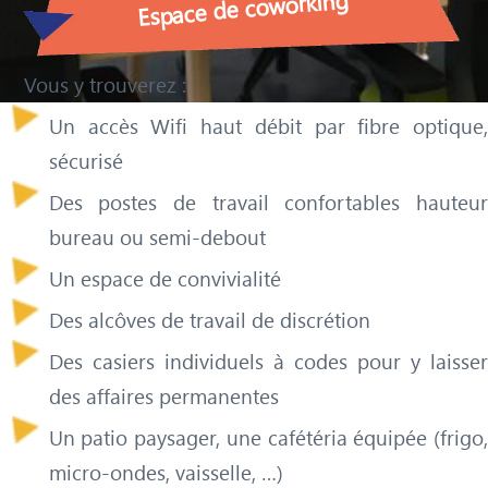
Espace de coworking
Vous y trouverez :
Un accès Wifi haut débit par fibre optique,
sécurisé
Des postes de travail confortables hauteur
bureau ou semi-debout
Un espace de convivialité
Des alcôves de travail de discrétion
Des casiers individuels à codes pour y laisser
des affaires permanentes
Un patio paysager, une cafétéria équipée (frigo,
micro-ondes, vaisselle, …)