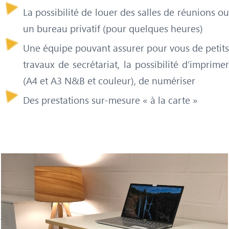
La possibilité de louer des salles de réunions ou
un bureau privatif (pour quelques heures)
Une équipe pouvant assurer pour vous de petits
travaux de secrétariat, la possibilité d’imprimer
(A4 et A3 N&B et couleur), de numériser
Des prestations sur-mesure « à la carte »