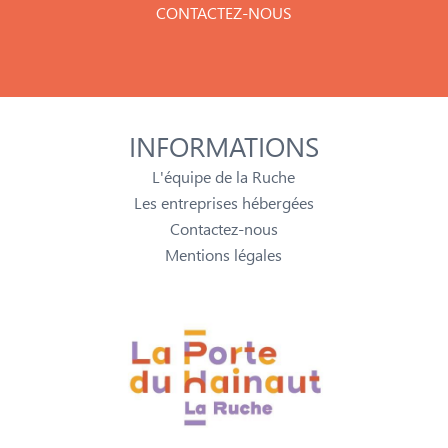
CONTACTEZ-NOUS
INFORMATIONS
L'équipe de la Ruche
Les entreprises hébergées
Contactez-nous
Mentions légales