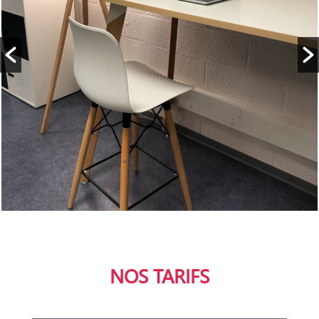
NOS TARIFS