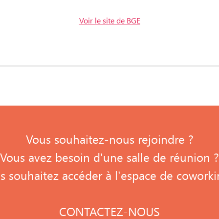
Voir le site de BGE
Vous souhaitez-nous rejoindre ?
Vous avez besoin d'une salle de réunion ?
s souhaitez accéder à l'espace de coworki
CONTACTEZ-NOUS