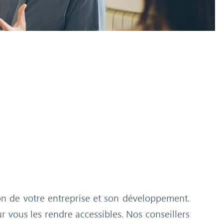
ion de votre entreprise et son développement.
r vous les rendre accessibles. Nos conseillers