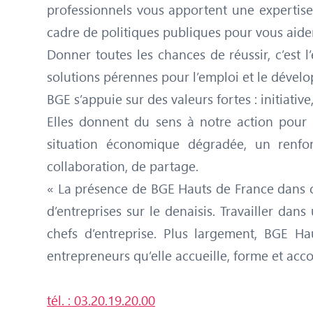
professionnels vous apportent une expertise
cadre de politiques publiques pour vous aider
Donner toutes les chances de réussir, c’est 
solutions pérennes pour l’emploi et le dévelo
BGE s’appuie sur des valeurs fortes : initiati
Elles donnent du sens à notre action pour
situation économique dégradée, un renfo
collaboration, de partage.
« La présence de BGE Hauts de France dans ces
d’entreprises sur le denaisis. Travailler da
chefs d’entreprise. Plus largement, BGE Ha
entrepreneurs qu’elle accueille, forme et ac
tél. : 03.20.19.20.00