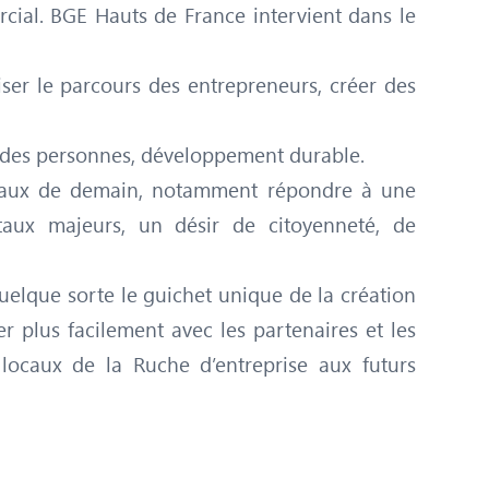
cial. BGE Hauts de France intervient dans le
iser le parcours des entrepreneurs, créer des
ion des personnes, développement durable.
oriaux de demain, notamment répondre à une
aux majeurs, un désir de citoyenneté, de
quelque sorte le guichet unique de la création
r plus facilement avec les partenaires et les
 locaux de la Ruche d’entreprise aux futurs